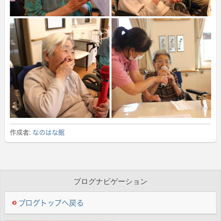
作成者:
なのはな館
ブログナビゲーション
ブログトップへ戻る