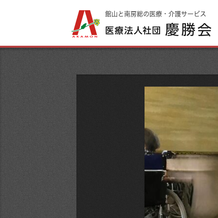
館山と南房総の医療・介護サービス