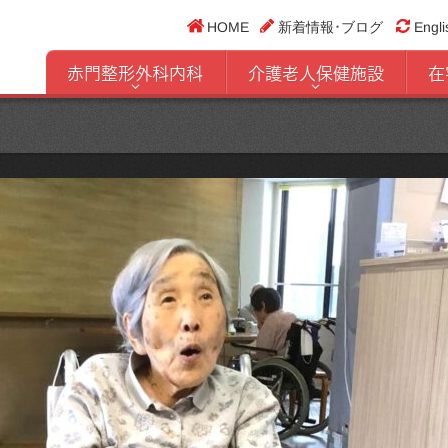
HOME
新着情報･ブログ
Engli
赤門整形外科内科
介護老人保健施設
在