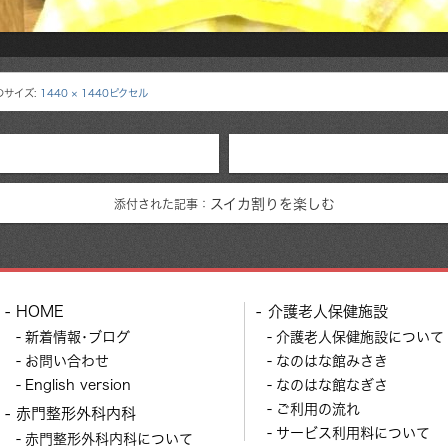
のサイズ:
1440 × 1440ピクセル
スイカ割りを楽しむ
添付された記事：
HOME
介護老人保健施設
新着情報･ブログ
介護老人保健施設について
お問い合わせ
なのはな館みさき
English version
なのはな館なぎさ
ご利用の流れ
赤門整形外科内科
サービス利用料について
赤門整形外科内科について