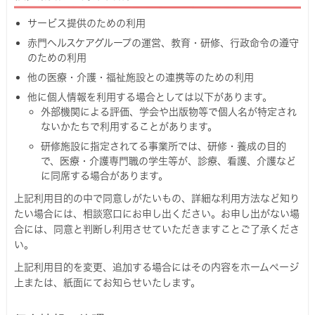
サービス提供のための利用
赤門ヘルスケアグループの運営、教育・研修、行政命令の遵守
のための利用
他の医療・介護・福祉施設との連携等のための利用
他に個人情報を利用する場合としては以下があります。
外部機関による評価、学会や出版物等で個人名が特定され
ないかたちで利用することがあります。
研修施設に指定されてる事業所では、研修・養成の目的
で、医療・介護専門職の学生等が、診療、看護、介護など
に同席する場合があります。
上記利用目的の中で同意しがたいもの、詳細な利用方法など知り
たい場合には、相談窓口にお申し出ください。お申し出がない場
合には、同意と判断し利用させていただきますことご了承くださ
い。
上記利用目的を変更、追加する場合にはその内容をホームページ
上または、紙面にてお知らせいたします。