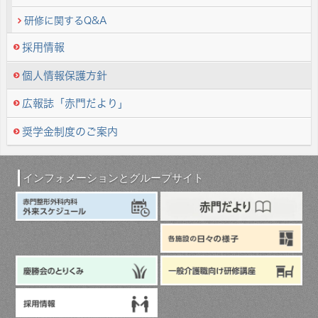
研修に関するQ&A
採用情報
個人情報保護方針
広報誌「赤門だより」
奨学金制度のご案内
インフォメーションとグループサイト