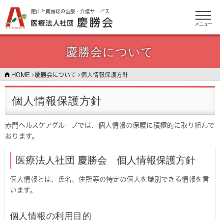
館山と南房総の医療・介護サービス
メニュー
慶勝会について
HOME
慶勝会について
個人情報保護方針
個人情報保護方針
赤門ヘルスケアグループでは、個人情報の保護に積極的に取り組んで
おります。
医療法人社団 慶勝会 個人情報保護方針
個人情報とは、氏名、住所等の特定の個人を識別できる情報を言
います。
個人情報の利用目的