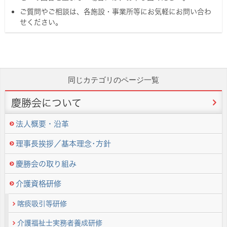
ご質問やご相談は、各施設・事業所等にお気軽にお問い合わ
せください。
同じカテゴリのページ一覧
慶勝会について
法人概要・沿革
理事長挨拶／基本理念･方針
慶勝会の取り組み
介護資格研修
喀痰吸引等研修
介護福祉士実務者養成研修