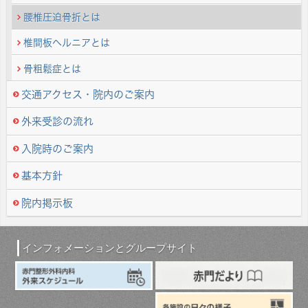
腰椎圧迫骨折とは
椎間板ヘルニアとは
骨粗鬆症とは
交通アクセス・院内のご案内
外来受診の流れ
入院時のご案内
基本方針
院内掲示板
インフォメーションとグループサイト