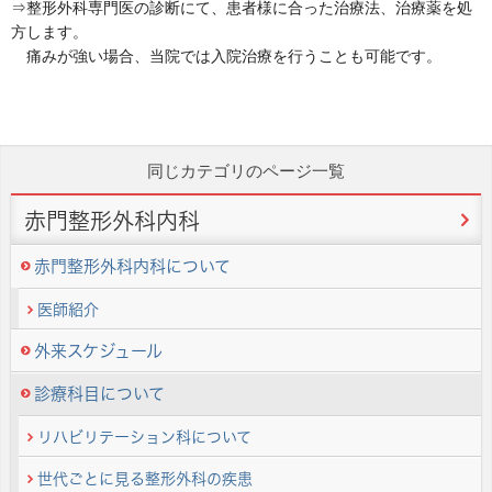
⇒整形外科専門医の診断にて、患者様に合った治療法、治療薬を処
方します。
痛みが強い場合、当院では入院治療を行うことも可能です。
同じカテゴリのページ一覧
赤門整形外科内科
赤門整形外科内科について
医師紹介
外来スケジュール
診療科目について
リハビリテーション科について
世代ごとに見る整形外科の疾患