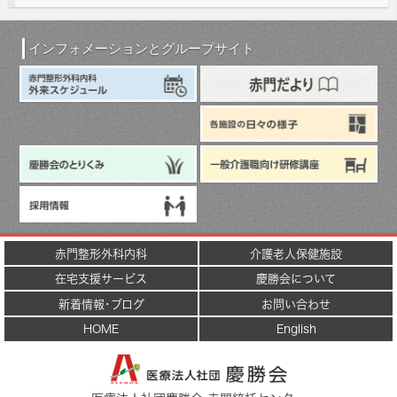
インフォメーションとグループサイト
赤門整形外科内科
介護老人保健施設
在宅支援サービス
慶勝会について
新着情報･ブログ
お問い合わせ
HOME
English