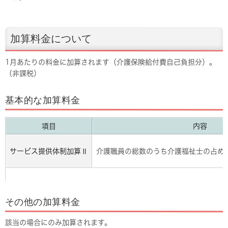
加算料金について
1月あたりの料金に加算されます（介護保険給付費自己負担分）。
（非課税）
基本的な加算料金
項目
内容
サービス提供体制加算Ⅱ
介護職員の総数のうち介護福祉士の占める
その他の加算料金
該当の場合にのみ加算されます。