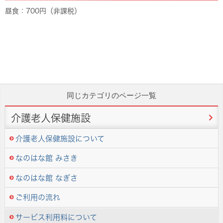
昼食：700円（非課税）
同じカテゴリのページ一覧
介護老人保健施設
介護老人保健施設について
なのはな館 みさき
なのはな館 なぎさ
ご利用の流れ
サービス利用料について