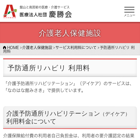
館山と南房総の医療・介護サービス
メニュー
介護老人保健施設
HOME
介護老人保健施設
サービス利用料について
予防通所リハビリ 利
用料
予防通所リハビリ 利用料
「介護予防通所リハビリテーション」（デイケア）のサービスは、
「なのはな館みさき」で提供しています。
介護予防通所リハビリテーション
（デイケア）
利用料金について
介護保険給付費の利用者自己負担金は、利用者の要介護認定の結果