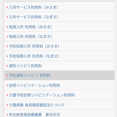
入所サービス利用料（みさき）
入所サービス利用料（なぎさ）
短期入所 利用料（みさき）
短期入所 利用料（なぎさ）
予防短期入所 利用料（みさき）
予防短期入所 利用料（なぎさ）
通所リハビリ利用料
予防通所リハビリ 利用料
訪問リハビリテーション利用料
介護予防訪問リハビリテーション利用料
介護保険 負担限度額認定について
所定疾患施設療養費 算定状況