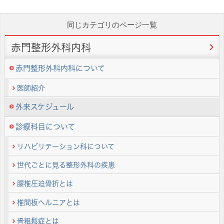
同じカテゴリのページ一覧
赤門整形外科内科
赤門整形外科内科について
医師紹介
外来スケジュール
診療科目について
リハビリテーション科について
世代ごとに見る整形外科の疾患
腰椎圧迫骨折とは
椎間板ヘルニアとは
骨粗鬆症とは