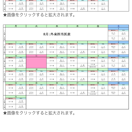
★画像をクリックすると拡大されます。
★画像をクリックすると拡大されます。