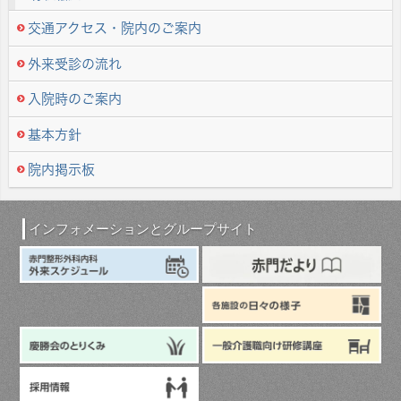
交通アクセス・院内のご案内
外来受診の流れ
入院時のご案内
基本方針
院内掲示板
インフォメーションとグループサイト