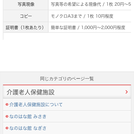
写真現像
写真等の希望による現像代 / 1枚 20円～5
コピー
モノクロA3まで / 1枚 10円程度
証明書（1枚あたり）
簡単な証明書 / 1,000円～2,000円程度
同じカテゴリのページ一覧
介護老人保健施設
介護老人保健施設について
なのはな館 みさき
なのはな館 なぎさ