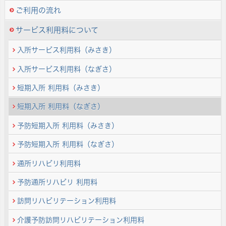
ご利用の流れ
サービス利用料について
入所サービス利用料（みさき）
入所サービス利用料（なぎさ）
短期入所 利用料（みさき）
短期入所 利用料（なぎさ）
予防短期入所 利用料（みさき）
予防短期入所 利用料（なぎさ）
通所リハビリ利用料
予防通所リハビリ 利用料
訪問リハビリテーション利用料
介護予防訪問リハビリテーション利用料