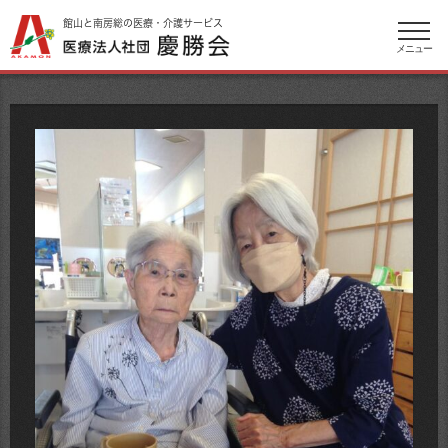
館山と南房総の医療・介護サービス
メニュー