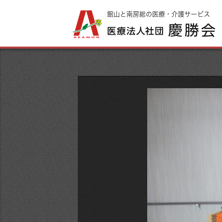
館山と南房総の医療・介護サービス