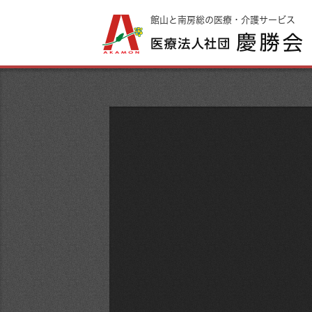
館山と南房総の医療・介護サービス