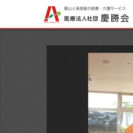
館山と南房総の医療・介護サービス