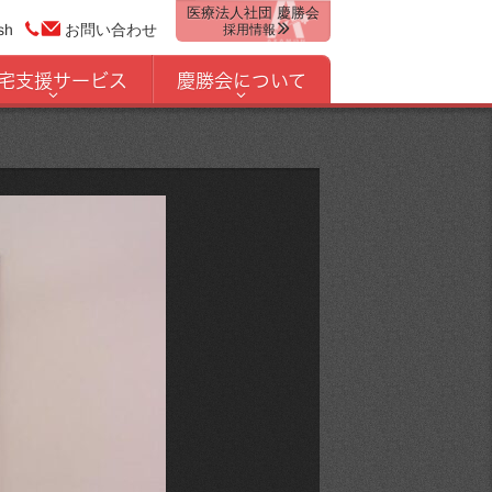
医療法人社団 慶勝会
sh
お問い合わせ
採用情報
宅支援サービス
慶勝会について