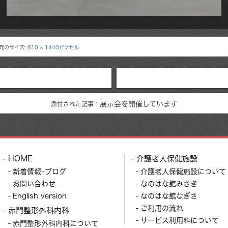
元のサイズ:
810 × 1440ピクセル
展示会を開催しています
添付された記事：
HOME
介護老人保健施設
新着情報･ブログ
介護老人保健施設について
お問い合わせ
なのはな館みさき
English version
なのはな館なぎさ
ご利用の流れ
赤門整形外科内科
サービス利用料について
赤門整形外科内科について