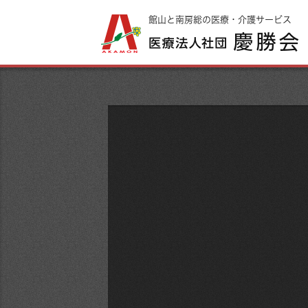
館山と南房総の医療・介護サービス