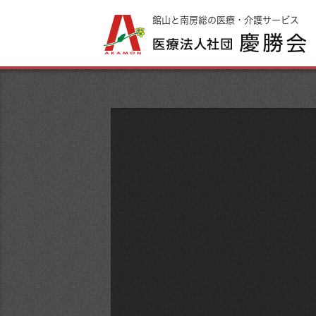
館山と南房総の医療・介護サービス