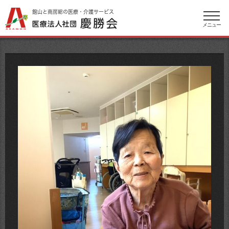
館山と南房総の医療・介護サービス
メニュー