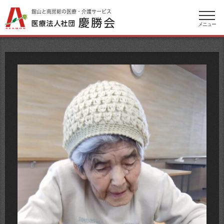
館山と南房総の医療・介護サービス
メニュー