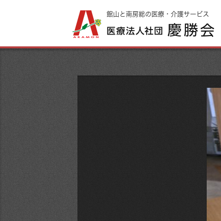
館山と南房総の医療・介護サービス