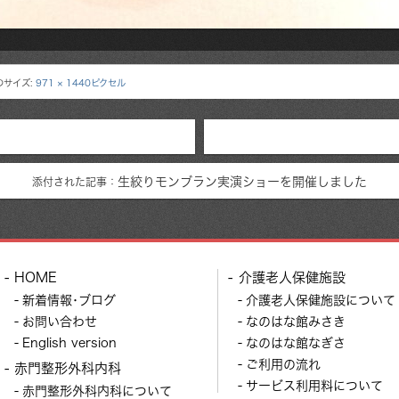
のサイズ:
971 × 1440ピクセル
生絞りモンブラン実演ショーを開催しました
添付された記事：
HOME
介護老人保健施設
新着情報･ブログ
介護老人保健施設について
お問い合わせ
なのはな館みさき
English version
なのはな館なぎさ
ご利用の流れ
赤門整形外科内科
サービス利用料について
赤門整形外科内科について