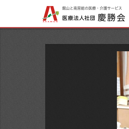
館山と南房総の医療・介護サービス