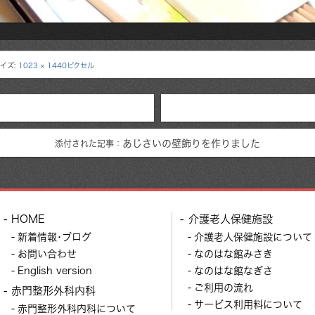
イズ:
1023 × 1440ピクセル
あじさいの壁飾りを作りました
添付された記事：
HOME
介護老人保健施設
新着情報･ブログ
介護老人保健施設について
お問い合わせ
なのはな館みさき
English version
なのはな館なぎさ
ご利用の流れ
赤門整形外科内科
サービス利用料について
赤門整形外科内科について