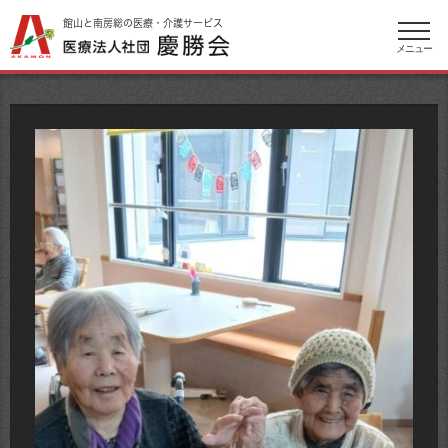
館山と南房総の医療・介護サービス
メニュー