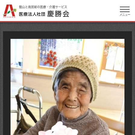
館山と南房総の医療・介護サービス
メニュー