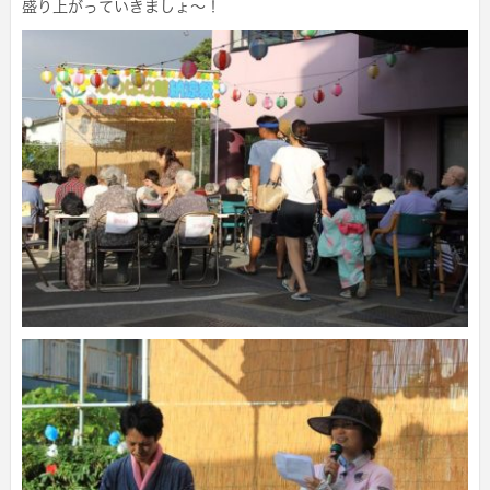
盛り上がっていきましょ～！