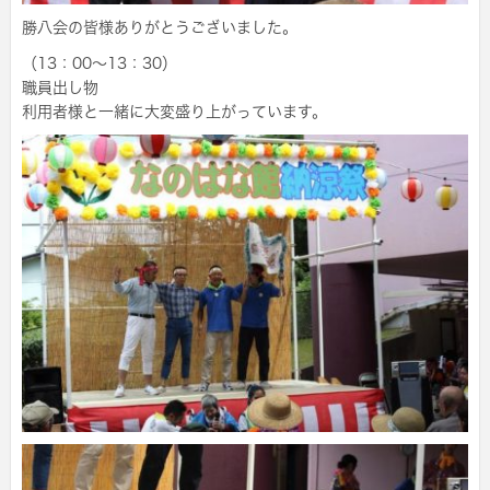
勝八会の皆様ありがとうございました。
（13：00～13：30）
職員出し物
利用者様と一緒に大変盛り上がっています。