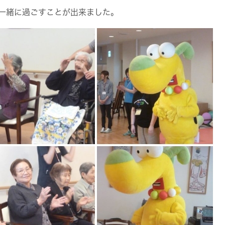
一緒に過ごすことが出来ました。