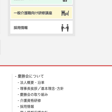
慶勝会について
法人概要・沿革
理事長挨拶／基本理念･方針
慶勝会の取り組み
介護資格研修
採用情報