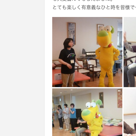
とても楽しく有意義なひと時を皆様で