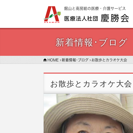
館山と南房総の医療・介護サービス
新着情報･ブログ
HOME
新着情報･ブログ
お散歩とカラオケ大会
お散歩とカラオケ大会