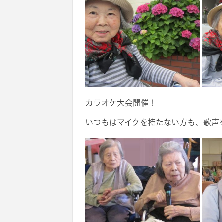
カラオケ大会開催！
いつもはマイクを持たない方も、歌声