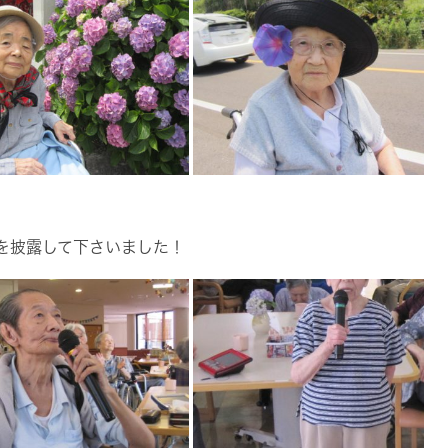
を披露して下さいました！