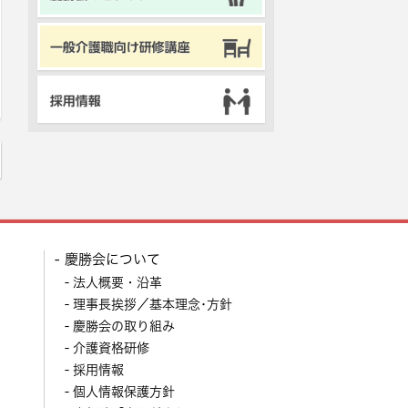
慶勝会について
法人概要・沿革
理事長挨拶／基本理念･方針
慶勝会の取り組み
介護資格研修
採用情報
個人情報保護方針