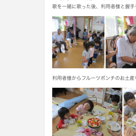
歌を一緒に歌った後、利用者様と握手
利用者様からフルーツポンチのお土産