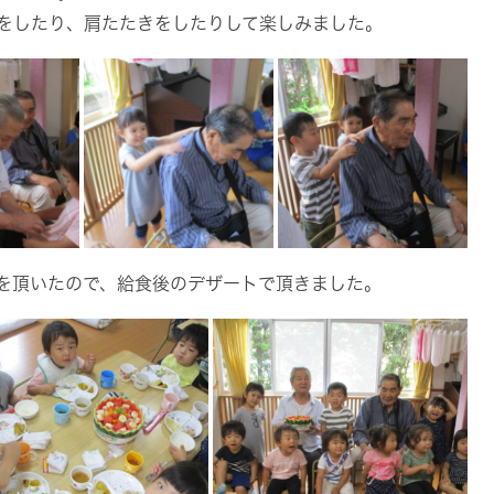
をしたり、肩たたきをしたりして楽しみました。
を頂いたので、給食後のデザートで頂きました。