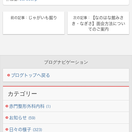
じゃがいも掘り
【なのはな館みさ
前の記事：
次の記事：
き・なぎさ】面会方法につい
てのご案内
ブログナビゲーション
ブログトップへ戻る
カテゴリー
赤門整形外科内科
(1)
お知らせ
(59)
日々の様子
(323)