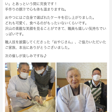
い」とあっという間に完食です！
手作りの豚汁で心も体も温まりますね。
おやつにはご自身で選ばれたケーキを召し上がりました。
どれも可愛く、食べるのがもったいないくらいです。
沢山の素敵な笑顔を見ることができて、職員も嬉しい気持ちでい
っぱいです。
職人技を披露してくださった「おやじさん」、ご協力いただいた
ご家族、本当にありがとうございました。
次の催しが楽しみですね♪