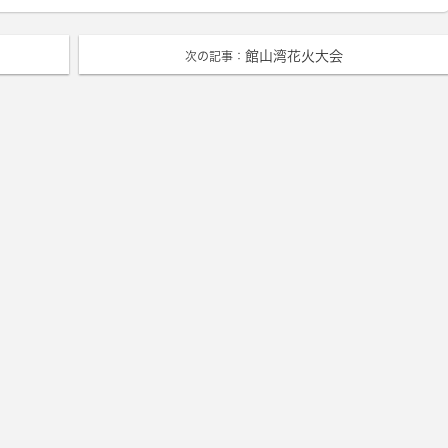
館山湾花火大会
次の記事：