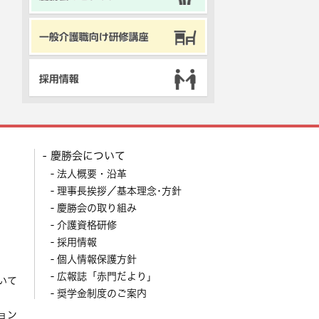
慶勝会について
法人概要・沿革
理事長挨拶／基本理念･方針
慶勝会の取り組み
介護資格研修
採用情報
個人情報保護方針
広報誌「赤門だより」
いて
奨学金制度のご案内
ョン