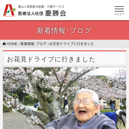
館山と南房総の医療・介護サービス
メニュー
新着情報･ブログ
HOME
新着情報･ブログ
お花見ドライブに行きました
お花見ドライブに行きました