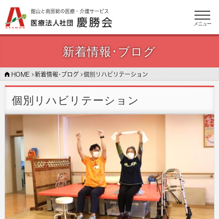
館山と南房総の医療・介護サービス
メニュー
新着情報･ブログ
HOME
新着情報･ブログ
個別リハビリテーション
個別リハビリテーション