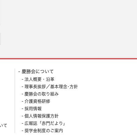
慶勝会について
法人概要・沿革
理事長挨拶／基本理念･方針
慶勝会の取り組み
介護資格研修
採用情報
個人情報保護方針
広報誌「赤門だより」
いて
奨学金制度のご案内