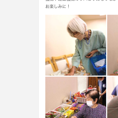
お楽しみに！