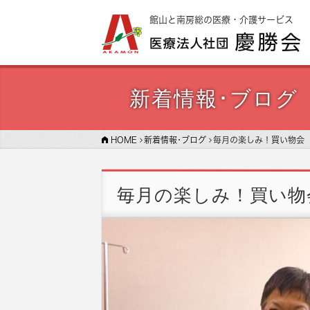
館山と南房総の医療・介護サービス
新着情報･ブログ
HOME
新着情報･ブログ
毎月の楽しみ！買い物会
毎月の楽しみ！買い物