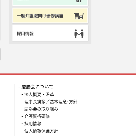
慶勝会について
法人概要・沿革
理事長挨拶／基本理念･方針
慶勝会の取り組み
介護資格研修
採用情報
個人情報保護方針