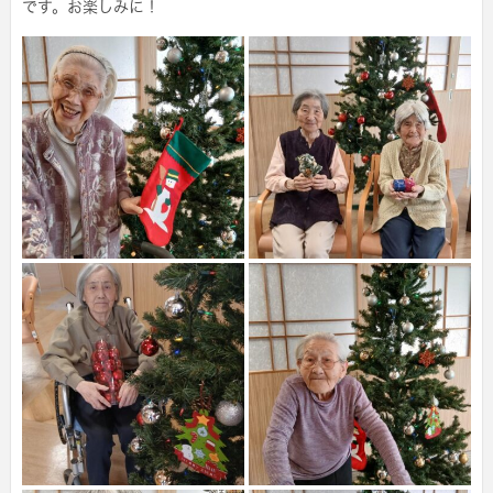
です。お楽しみに！