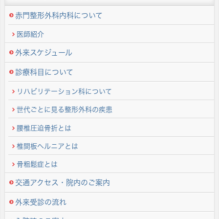
赤門整形外科内科について
医師紹介
外来スケジュール
診療科目について
リハビリテーション科について
世代ごとに見る整形外科の疾患
腰椎圧迫骨折とは
椎間板ヘルニアとは
骨粗鬆症とは
交通アクセス・院内のご案内
外来受診の流れ