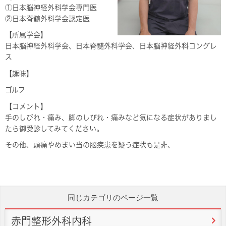
①日本脳神経外科学会専門医
②日本脊髄外科学会認定医
【所属学会】
日本脳神経外科学会、日本脊髄外科学会、日本脳神経外科コングレ
ス
【趣味】
ゴルフ
【コメント】
手のしびれ・痛み、脚のしびれ・痛みなど気になる症状がありまし
たら御受診してみてください。
その他、頭痛やめまい当の脳疾患を疑う症状も是非、
同じカテゴリのページ一覧
赤門整形外科内科